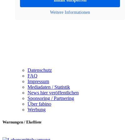
Inhalt entsperren
Weitere Informationen
Datenschutz
FAQ
Impressum
Mediadaten / Statistik
News hier veröffentlichen
Sponsoring / Partnering
Über fabino
Werbung
Warnungen / Ekelliste