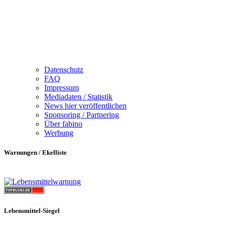
Datenschutz
FAQ
Impressum
Mediadaten / Statistik
News hier veröffentlichen
Sponsoring / Partnering
Über fabino
Werbung
Warnungen / Ekelliste
Lebensmittel-Siegel