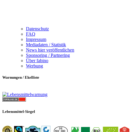
Datenschutz
FAQ
Impressum
Mediadaten / Statistik
News hier veröffentlichen
Sponsoring / Partnering
Über fabino
Werbung
Warnungen / Ekelliste
Lebensmittel-Siegel