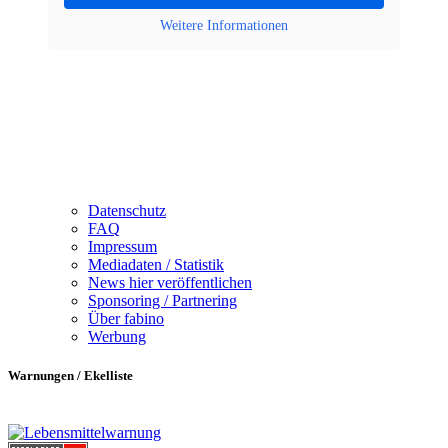
Weitere Informationen
Datenschutz
FAQ
Impressum
Mediadaten / Statistik
News hier veröffentlichen
Sponsoring / Partnering
Über fabino
Werbung
Warnungen / Ekelliste