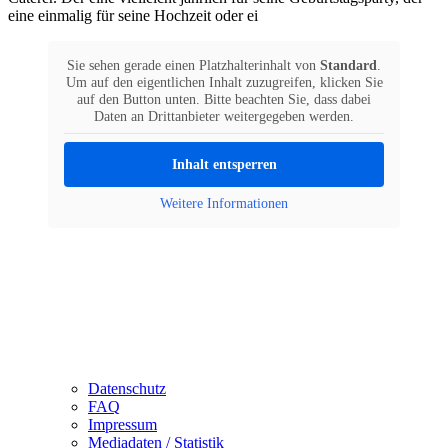
eine einmalig für seine Hochzeit oder ei
Sie sehen gerade einen Platzhalterinhalt von
Standard
.
Um auf den eigentlichen Inhalt zuzugreifen, klicken Sie
auf den Button unten. Bitte beachten Sie, dass dabei
Daten an Drittanbieter weitergegeben werden.
Inhalt entsperren
Weitere Informationen
Datenschutz
FAQ
Impressum
Mediadaten / Statistik