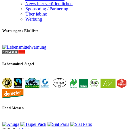
News hier veröffentlichen
Sponsoring / Partnering
Über fabino
Werbung
Warnungen / Ekelliste
Lebensmittel-Siegel
Food-Messen