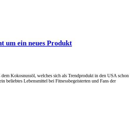
t um ein neues Produkt
us dem Kokosnussöl, welches sich als Trendprodukt in den USA schon
in beliebtes Lebensmittel bei Fitnessbegeisterten und Fans der