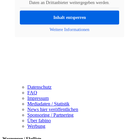
Daten an Drittanbieter weitergegeben werden.
Inhalt entsperren
Weitere Informationen
Datenschutz
FAQ
Impressum
Mediadaten / Statistik
News hier veröffentlichen
Sponsoring / Partnering
Über fabino
Werbung
Warnungen / Ekelliste