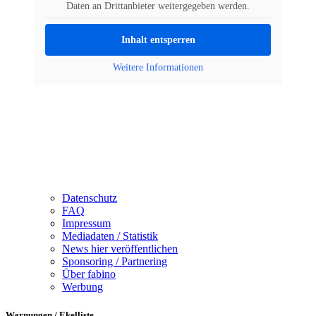
Daten an Drittanbieter weitergegeben werden.
Inhalt entsperren
Weitere Informationen
Datenschutz
FAQ
Impressum
Mediadaten / Statistik
News hier veröffentlichen
Sponsoring / Partnering
Über fabino
Werbung
Warnungen / Ekelliste