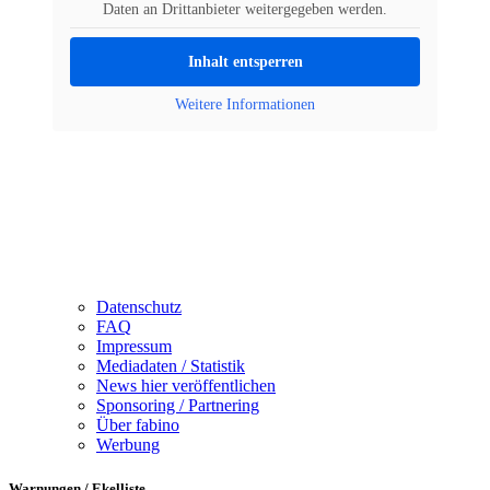
Daten an Drittanbieter weitergegeben werden.
Inhalt entsperren
Weitere Informationen
Datenschutz
FAQ
Impressum
Mediadaten / Statistik
News hier veröffentlichen
Sponsoring / Partnering
Über fabino
Werbung
Warnungen / Ekelliste