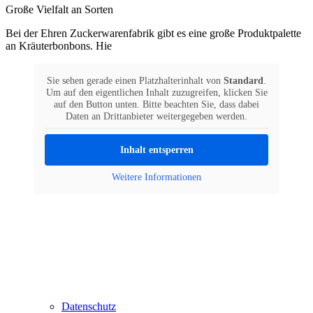
Große Vielfalt an Sorten
Bei der Ehren Zuckerwarenfabrik gibt es eine große Produktpalette
an Kräuterbonbons. Hie
Sie sehen gerade einen Platzhalterinhalt von
Standard
.
Um auf den eigentlichen Inhalt zuzugreifen, klicken Sie
auf den Button unten. Bitte beachten Sie, dass dabei
Daten an Drittanbieter weitergegeben werden.
Inhalt entsperren
Weitere Informationen
Datenschutz