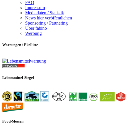
FAQ
Impressum
Mediadaten / Statistik
News hier veröffentlichen
Sponsoring / Partnering
Über fabino
Werbung
Warnungen / Ekelliste
Lebensmittel-Siegel
Food-Messen