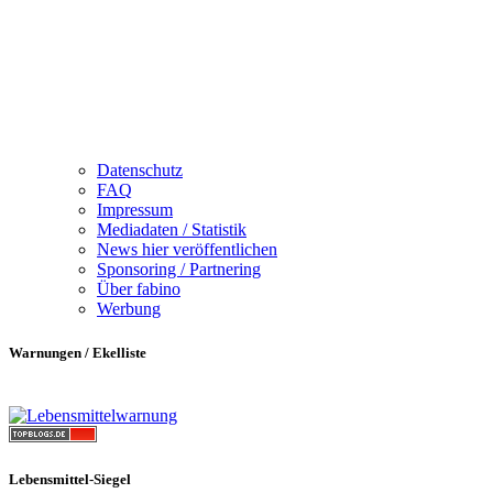
Datenschutz
FAQ
Impressum
Mediadaten / Statistik
News hier veröffentlichen
Sponsoring / Partnering
Über fabino
Werbung
Warnungen / Ekelliste
Lebensmittel-Siegel