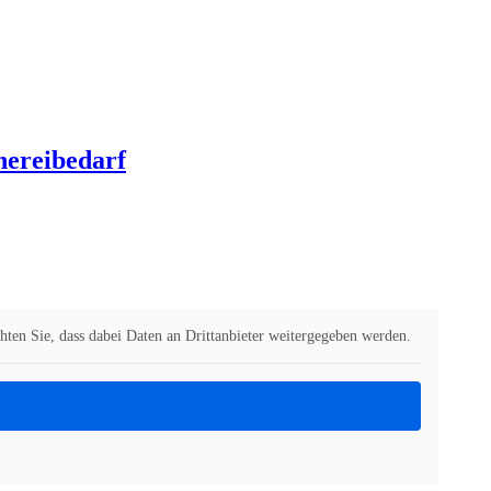
hereibedarf
chten Sie, dass dabei Daten an Drittanbieter weitergegeben werden.