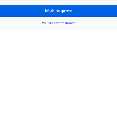
Inhalt entsperren
Weitere Informationen