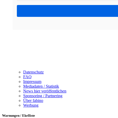
Datenschutz
FAQ
Impressum
Mediadaten / Statistik
News hier veröffentlichen
Sponsoring / Partnering
Über fabino
Werbung
Warnungen / Ekelliste