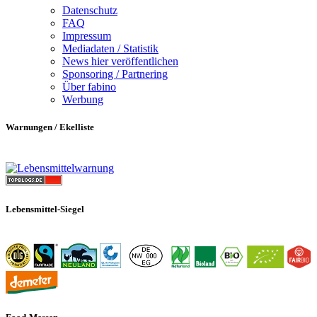
Datenschutz
FAQ
Impressum
Mediadaten / Statistik
News hier veröffentlichen
Sponsoring / Partnering
Über fabino
Werbung
Warnungen / Ekelliste
Lebensmittel-Siegel