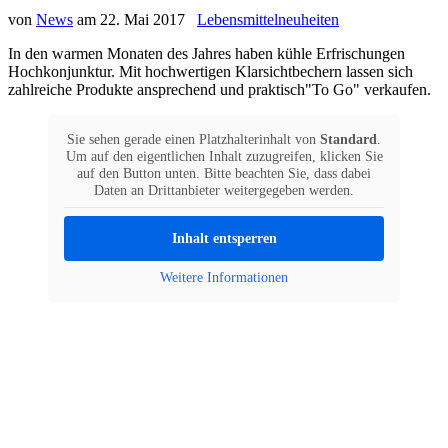
von
News
am
22. Mai 2017
Lebensmittelneuheiten
In den warmen Monaten des Jahres haben kühle Erfrischungen
Hochkonjunktur. Mit hochwertigen Klarsichtbechern lassen sich
zahlreiche Produkte ansprechend und praktisch"To Go" verkaufen.
Sie sehen gerade einen Platzhalterinhalt von
Standard
.
Um auf den eigentlichen Inhalt zuzugreifen, klicken Sie
auf den Button unten. Bitte beachten Sie, dass dabei
Daten an Drittanbieter weitergegeben werden.
Inhalt entsperren
Weitere Informationen