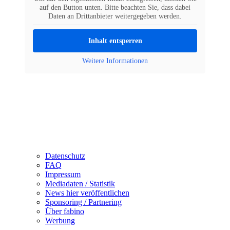
auf den Button unten. Bitte beachten Sie, dass dabei
Daten an Drittanbieter weitergegeben werden.
Inhalt entsperren
Weitere Informationen
Datenschutz
FAQ
Impressum
Mediadaten / Statistik
News hier veröffentlichen
Sponsoring / Partnering
Über fabino
Werbung