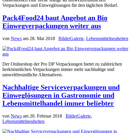
Verpackungen und Einweglösungen für den täglichen Bedarf.
Pack4Food24 baut Angebot an Bio
Einwegverpackungen weiter aus
von
News
am
28. Mai 2018
BilderGalerie
,
Lebensmittelneuheiten
Der Onlineshop der Pro DP Verpackungen bietet zu zahlreichen
herkömmlichen Verpackungen immer mehr nachhaltige und
umweltfreundliche Alternativen.
Nachhaltige Serviceverpackungen und
Einweglösungen in Gastronomie und
Lebensmittelhandel immer beliebter
von
News
am
20. Februar 2018
BilderGalerie
,
Lebensmittelneuheiten