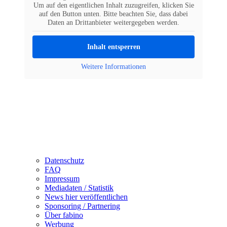
Um auf den eigentlichen Inhalt zuzugreifen, klicken Sie
auf den Button unten. Bitte beachten Sie, dass dabei
Daten an Drittanbieter weitergegeben werden.
Inhalt entsperren
Weitere Informationen
Datenschutz
FAQ
Impressum
Mediadaten / Statistik
News hier veröffentlichen
Sponsoring / Partnering
Über fabino
Werbung