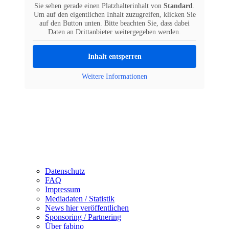
Sie sehen gerade einen Platzhalterinhalt von
Standard
.
Um auf den eigentlichen Inhalt zuzugreifen, klicken Sie
auf den Button unten. Bitte beachten Sie, dass dabei
Daten an Drittanbieter weitergegeben werden.
Inhalt entsperren
Weitere Informationen
Datenschutz
FAQ
Impressum
Mediadaten / Statistik
News hier veröffentlichen
Sponsoring / Partnering
Über fabino