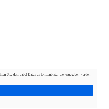
chten Sie, dass dabei Daten an Drittanbieter weitergegeben werden.