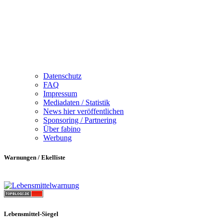
Datenschutz
FAQ
Impressum
Mediadaten / Statistik
News hier veröffentlichen
Sponsoring / Partnering
Über fabino
Werbung
Warnungen / Ekelliste
Lebensmittel-Siegel