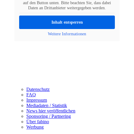
auf den Button unten. Bitte beachten Sie, dass dabei
Daten an Drittanbieter weitergegeben werden.
Inhalt entsperren
Weitere Informationen
Datenschutz
FAQ
Impressum
Mediadaten / Statistik
News hier veröffentlichen
Sponsoring / Partnering
Über fabino
Werbung