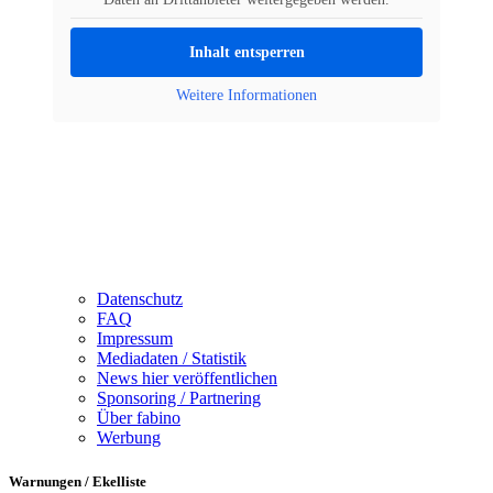
Inhalt entsperren
Weitere Informationen
Datenschutz
FAQ
Impressum
Mediadaten / Statistik
News hier veröffentlichen
Sponsoring / Partnering
Über fabino
Werbung
Warnungen / Ekelliste