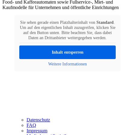
Food- und Kaffeeautomaten sowie Fullservice-, Miet- und
Kaufmodelle für Unternehmen und öffentliche Einrichtungen
Sie sehen gerade einen Platzhalterinhalt von
Standard
.
Um auf den eigentlichen Inhalt zuzugreifen, klicken Sie
auf den Button unten. Bitte beachten Sie, dass dabei
Daten an Drittanbieter weitergegeben werden.
Inhalt entsperren
Weitere Informationen
Datenschutz
FAQ
Impressum