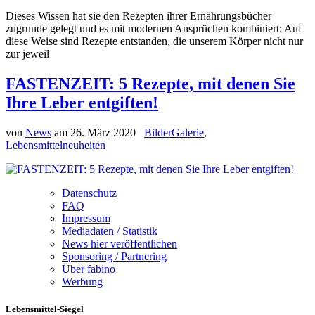
Dieses Wissen hat sie den Rezepten ihrer Ernährungsbücher
zugrunde gelegt und es mit modernen Ansprüchen kombiniert: Auf
diese Weise sind Rezepte entstanden, die unserem Körper nicht nur
zur jeweil
FASTENZEIT: 5 Rezepte, mit denen Sie
Ihre Leber entgiften!
von
News
am
26. März 2020
BilderGalerie
,
Lebensmittelneuheiten
Datenschutz
FAQ
Impressum
Mediadaten / Statistik
News hier veröffentlichen
Sponsoring / Partnering
Über fabino
Werbung
Lebensmittel-Siegel