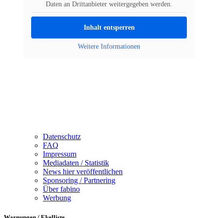
Daten an Drittanbieter weitergegeben werden.
Inhalt entsperren
Weitere Informationen
Datenschutz
FAQ
Impressum
Mediadaten / Statistik
News hier veröffentlichen
Sponsoring / Partnering
Über fabino
Werbung
Warnungen / Ekelliste