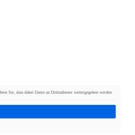
chten Sie, dass dabei Daten an Drittanbieter weitergegeben werden.