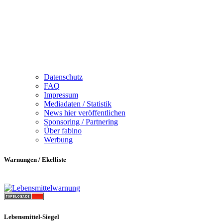
Datenschutz
FAQ
Impressum
Mediadaten / Statistik
News hier veröffentlichen
Sponsoring / Partnering
Über fabino
Werbung
Warnungen / Ekelliste
Lebensmittel-Siegel