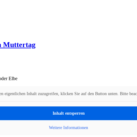
 Muttertag
oder Elbe
n eigentlichen Inhalt zuzugreifen, klicken Sie auf den Button unten. Bitte bea
Inhalt entsperren
Weitere Informationen