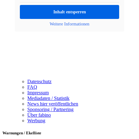
Inhalt entsperren
Weitere Informationen
Datenschutz
FAQ
Impressum
Mediadaten / Statistik
News hier veröffentlichen
Sponsoring / Partnering
Über fabino
Werbung
Warnungen / Ekelliste