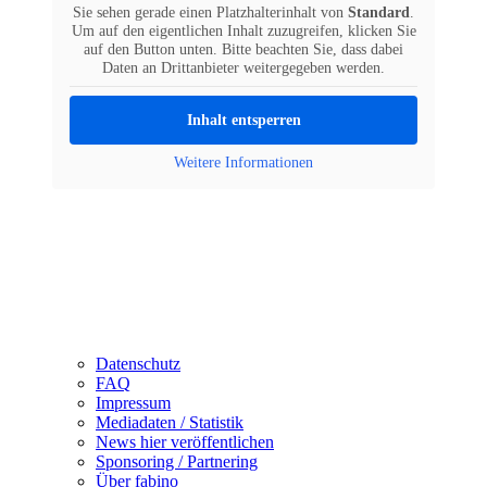
Sie sehen gerade einen Platzhalterinhalt von
Standard
.
Um auf den eigentlichen Inhalt zuzugreifen, klicken Sie
auf den Button unten. Bitte beachten Sie, dass dabei
Daten an Drittanbieter weitergegeben werden.
Inhalt entsperren
Weitere Informationen
Datenschutz
FAQ
Impressum
Mediadaten / Statistik
News hier veröffentlichen
Sponsoring / Partnering
Über fabino