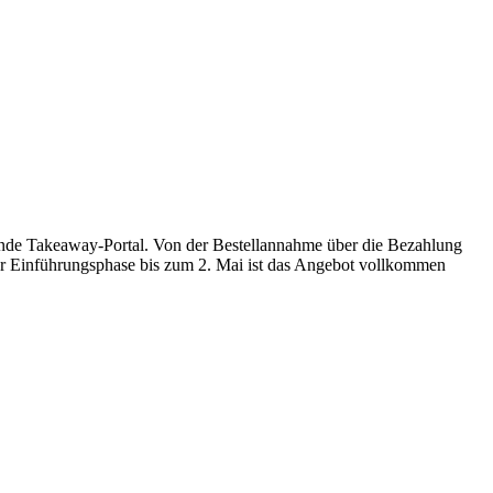
nde Takeaway-Portal. Von der Bestellannahme über die Bezahlung
 der Einführungsphase bis zum 2. Mai ist das Angebot vollkommen