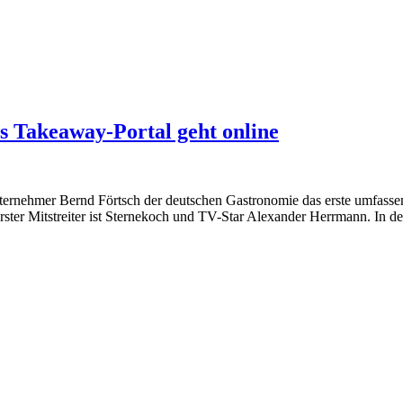
s Takeaway-Portal geht online
ternehmer Bernd Förtsch der deutschen Gastronomie das erste umfasse
 Erster Mitstreiter ist Sternekoch und TV-Star Alexander Herrmann. In