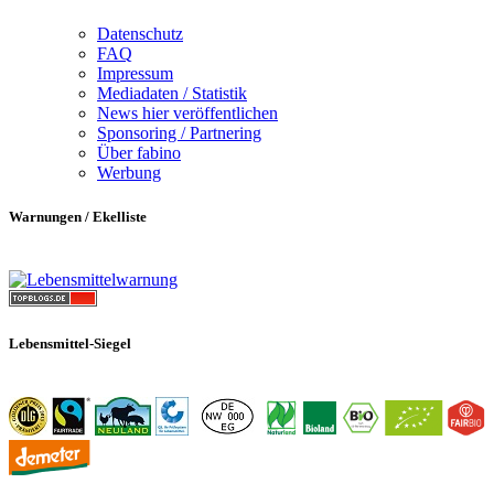
Datenschutz
FAQ
Impressum
Mediadaten / Statistik
News hier veröffentlichen
Sponsoring / Partnering
Über fabino
Werbung
Warnungen / Ekelliste
Lebensmittel-Siegel