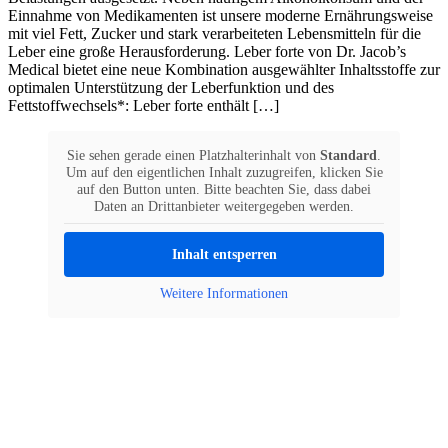
Einnahme von Medikamenten ist unsere moderne Ernährungsweise
mit viel Fett, Zucker und stark verarbeiteten Lebensmitteln für die
Leber eine große Herausforderung. Leber forte von Dr. Jacob’s
Medical bietet eine neue Kombination ausgewählter Inhaltsstoffe zur
optimalen Unterstützung der Leberfunktion und des
Fettstoffwechsels*: Leber forte enthält […]
Sie sehen gerade einen Platzhalterinhalt von
Standard
.
Um auf den eigentlichen Inhalt zuzugreifen, klicken Sie
auf den Button unten. Bitte beachten Sie, dass dabei
Daten an Drittanbieter weitergegeben werden.
Inhalt entsperren
Weitere Informationen