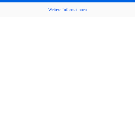
Weitere Informationen