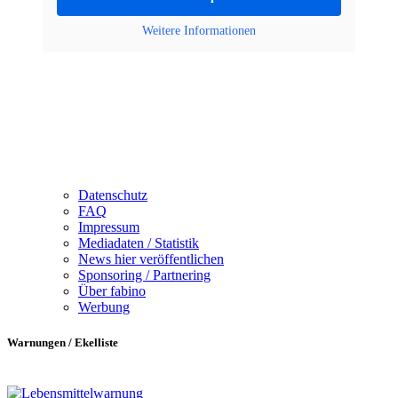
Weitere Informationen
Datenschutz
FAQ
Impressum
Mediadaten / Statistik
News hier veröffentlichen
Sponsoring / Partnering
Über fabino
Werbung
Warnungen / Ekelliste