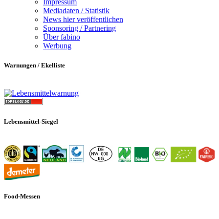
Impressum
Mediadaten / Statistik
News hier veröffentlichen
Sponsoring / Partnering
Über fabino
Werbung
Warnungen / Ekelliste
Lebensmittel-Siegel
Food-Messen