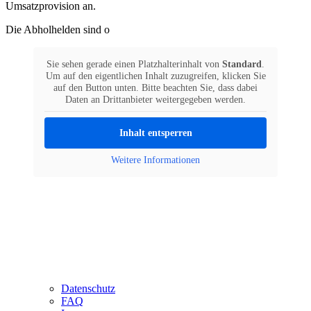
Umsatzprovision an.
Die Abholhelden sind o
Sie sehen gerade einen Platzhalterinhalt von
Standard
.
Um auf den eigentlichen Inhalt zuzugreifen, klicken Sie
auf den Button unten. Bitte beachten Sie, dass dabei
Daten an Drittanbieter weitergegeben werden.
Inhalt entsperren
Weitere Informationen
Datenschutz
FAQ